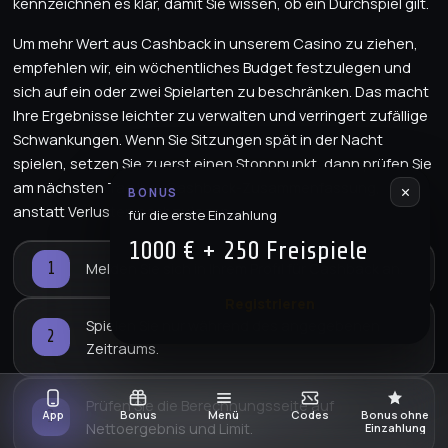
kennzeichnen es klar, damit Sie wissen, ob ein Durchspiel gilt.
Um mehr Wert aus Cashback in unserem Casino zu ziehen,
empfehlen wir, ein wöchentliches Budget festzulegen und
sich auf ein oder zwei Spielarten zu beschränken. Das macht
Ihre Ergebnisse leichter zu verwalten und verringert zufällige
Schwankungen. Wenn Sie Sitzungen spät in der Nacht
spielen, setzen Sie zuerst einen Stopppunkt, dann prüfen Sie
am nächsten Tag Ihre Cashback-Zusammenfassung,
BONUS
anstatt Verlusten nachzujagen.
für die erste Einzahlung
1000 € + 250 Freispiele
Melden Sie sich in Ihrem Profil für Cashback an.
Registrieren
Spielen Sie nur während des angegebenen
Zeitraums.
Prüfen Sie die Berechnungsseite auf
App
Bonus
Menü
Codes
Bonus ohne
Nettoergebnis und Limit.
Einzahlung