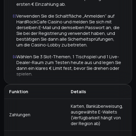
ersten € Einzahlung ab.
Verwenden Sie die Schaltfläche „Anmelden“ auf
03
HardRockCafe Casino und melden Sie sich mit
derselben E-Mail und demselben Passwort an, die
Sie bei der Registrierung verwendet haben, und
bestätigen Sie dann alle Sicherheitsprüfungen,
um die Casino-Lobby zu betreten.
Wählen Sie 3 Slot-Themen, 1 Tischspiel und 1 Live-
04
Dealer-Raum zum Testen heute aus und legen Sie
dann ein klares € Limit fest, bevor Sie drehen oder
spielen.
Beanspruchen Sie Ihr Bonuspaket, indem Sie
05
Funktion
zuerst das Freispiele Angebot aktivieren, dann
Details
Cashback hinzufügen und abschließend an
wöchentlichen Turnieren teilnehmen für
Karten, Banküberweisung,
zusätzliche Preisstürze.
ausgewählte E-Wallets
Zahlungen
(Verfügbarkeit hängt von
Verwenden Sie Promo-Codes bei der Anmeldung
06
der Region ab)
oder vor Ihrer ersten Einzahlung, um den
höchstwertigen Bonus in HardRockCafe Casino