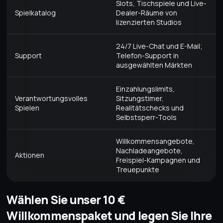
zu beanspruchen.
Slots, Tischspiele und Live-
Spielkatalog
Dealer-Räume von
lizenzierten Studios
Installieren Sie unsere mobile App und melden Sie
07
sich mit Ihrem bestehenden Konto an, um in
Minuten auf Android und iOS zu spielen.
24/7 Live-Chat und E-Mail;
Support
Telefon-Support in
Werden Sie VIP bei HardRockCafe Casino: Holen
08
ausgewählten Märkten
Sie sich mehr Wert aus jedem Besuch
Einzahlungslimits,
Verwenden Sie nur unseren Kassenbereich im
09
Verantwortungsvolles
Sitzungstimer,
Konto, bestätigen Sie das Schloss (HTTPS) in
Spielen
Realitätschecks und
Ihrem Browser und aktivieren Sie die Zwei-Faktor-
Selbstsperr-Tools
Authentifizierung, bevor Sie eine Einzahlung bei
HardRockCafe Casino tätigen.
Willkommensangebote,
Legen Sie Ihre Limits fest, bevor Sie spielen, und
10
Nachladeangebote,
Aktionen
halten Sie sie konstant, da unser stärkster Schutz
Freispiel-Kampagnen und
der ist, den Sie im Voraus wählen.
Treuepunkte
FAQ
11
Wählen Sie unser 10 €
Willkommenspaket und legen Sie Ihre