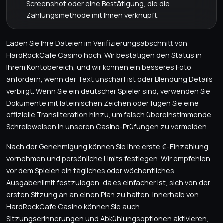
Screenshot oder eine Bestätigung, die die
Zahlungsmethode mit Ihnen verknüpft.
Laden Sie Ihre Dateien im Verifizierungsabschnitt von
HardRockCafe Casino hoch. Wir bestätigen den Status in
Ihrem Kontobereich, und wir können ein besseres Foto
anfordern, wenn der Text unscharf ist oder Blendung Details
verbirgt. Wenn Sie ein deutscher Spieler sind, verwenden Sie
Dokumente mit lateinischen Zeichen oder fügen Sie eine
offizielle Transliteration hinzu, um falsch übereinstimmende
Schreibweisen in unseren Casino-Prüfungen zu vermeiden.
Nach der Genehmigung können Sie Ihre erste €-Einzahlung
vornehmen und persönliche Limits festlegen. Wir empfehlen,
vor dem Spielen ein tägliches oder wöchentliches
Ausgabenlimit festzulegen, da es einfacher ist, sich von der
ersten Sitzung an an einen Plan zu halten. Innerhalb von
HardRockCafe Casino können Sie auch
Sitzungserinnerungen und Abkühlungsoptionen aktivieren,