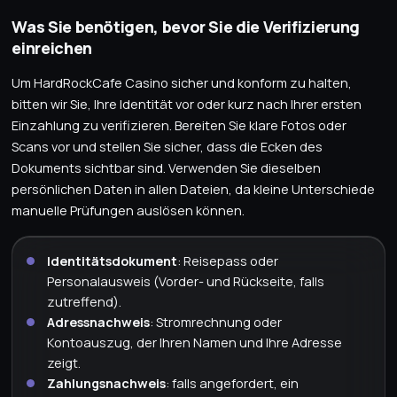
Was Sie benötigen, bevor Sie die Verifizierung
einreichen
Um HardRockCafe Casino sicher und konform zu halten,
bitten wir Sie, Ihre Identität vor oder kurz nach Ihrer ersten
Einzahlung zu verifizieren. Bereiten Sie klare Fotos oder
Scans vor und stellen Sie sicher, dass die Ecken des
Dokuments sichtbar sind. Verwenden Sie dieselben
persönlichen Daten in allen Dateien, da kleine Unterschiede
manuelle Prüfungen auslösen können.
Identitätsdokument
: Reisepass oder
Personalausweis (Vorder- und Rückseite, falls
zutreffend).
Adressnachweis
: Stromrechnung oder
Kontoauszug, der Ihren Namen und Ihre Adresse
zeigt.
Zahlungsnachweis
: falls angefordert, ein