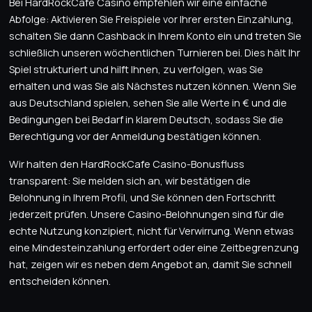
Bei HardRockCafe Casino empfehlen wir eine einfache
Abfolge: Aktivieren Sie Freispiele vor Ihrer ersten Einzahlung,
schalten Sie dann Cashback in Ihrem Konto ein und treten Sie
schließlich unseren wöchentlichen Turnieren bei. Dies hält Ihr
Spiel strukturiert und hilft Ihnen, zu verfolgen, was Sie
erhalten und was Sie als Nächstes nutzen können. Wenn Sie
aus Deutschland spielen, sehen Sie alle Werte in € und die
Bedingungen bei Bedarf in klarem Deutsch, sodass Sie die
Berechtigung vor der Anmeldung bestätigen können.
Wir halten den HardRockCafe Casino-Bonusfluss
transparent: Sie melden sich an, wir bestätigen die
Belohnung in Ihrem Profil, und Sie können den Fortschritt
jederzeit prüfen. Unsere Casino-Belohnungen sind für die
echte Nutzung konzipiert, nicht für Verwirrung. Wenn etwas
eine Mindesteinzahlung erfordert oder eine Zeitbegrenzung
hat, zeigen wir es neben dem Angebot an, damit Sie schnell
entscheiden können.