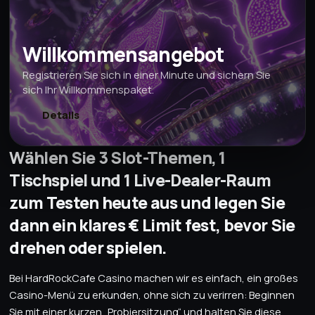
Willkommensangebot
Registrieren Sie sich in einer Minute und sichern Sie
sich Ihr Willkommenspaket.
Details
Wählen Sie 3 Slot-Themen, 1
Tischspiel und 1 Live-Dealer-Raum
zum Testen heute aus und legen Sie
dann ein klares € Limit fest, bevor Sie
drehen oder spielen.
Bei HardRockCafe Casino machen wir es einfach, ein großes
Casino-Menü zu erkunden, ohne sich zu verirren: Beginnen
Sie mit einer kurzen „Probiersitzung“ und halten Sie diese