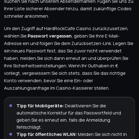
suchen Sie nach unserem Absendernamen. Fügen Sie uns zu
Ihrer Liste sicherer Absender hinzu, damit zukünftige Codes
schneller ankommen.
Um den Zugriff auf HardRockCafe Casino zurückzusetzen,
wählen Sie
Passwort vergessen
, geben Sie Ihre E-Mail-
Adresse ein und folgen Sie dem Zurücksetzen-Link. Legen Sie
ein neues Passwort fest, das Sie zuvor nicht verwendet
haben, melden Sie sich dann erneut an und überprüfen Sie
Ihre Sicherheitseinstellungen. Wenn Ihr Guthaben in €
vorliegt, vergewissern Sie sich stets, dass Sie das richtige
Konto verwenden, bevor Sie eine Ein- oder
Auszahlungsanfrage im Casino-Kassierer stellen.
Tipp für Mobilgeräte:
Deaktivieren Sie die
automatische Korrektur für das Passwortfeld und
geben Sie es erneut ein, falls die Anmeldung
fehlschlägt.
Tipp für öffentliches WLAN:
Melden Sie sich nicht in