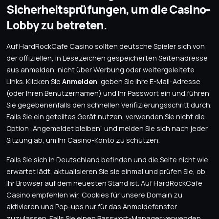
Sicherheitsprüfungen, um die Casino-
Lobby zu betreten.
Auf HardRockCafe Casino sollten deutsche Spieler sich von
der offiziellen, in Lesezeichen gespeicherten Seitenadresse
aus anmelden, nicht über Werbung oder weitergeleitete
Links. Klicken Sie
Anmelden
, geben Sie Ihre E-Mail-Adresse
(oder Ihren Benutzernamen) und Ihr Passwort ein und führen
Sie gegebenenfalls den schnellen Verifizierungsschritt durch.
Falls Sie ein geteiltes Gerät nutzen, verwenden Sie nicht die
Option „Angemeldet bleiben“ und melden Sie sich nach jeder
Sitzung ab, um Ihr Casino-Konto zu schützen.
Falls Sie sich in Deutschland befinden und die Seite nicht wie
erwartet lädt, aktualisieren Sie sie einmal und prüfen Sie, ob
Ihr Browser auf dem neuesten Stand ist. Auf HardRockCafe
Casino empfehlen wir, Cookies für unsere Domain zu
aktivieren und Pop-ups nur für das Anmeldefenster
zuzulassen. Falls Sie einen Passwort-Manager verwenden,