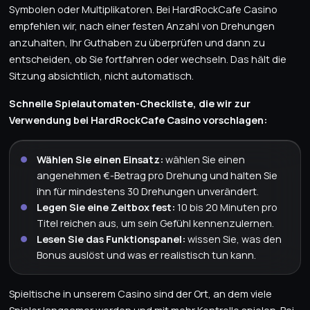
Symbolen oder Multiplikatoren. Bei HardRockCafe Casino
empfehlen wir, nach einer festen Anzahl von Drehungen
anzuhalten, Ihr Guthaben zu überprüfen und dann zu
entscheiden, ob Sie fortfahren oder wechseln. Das hält die
Sitzung absichtlich, nicht automatisch.
Schnelle Spielautomaten-Checkliste, die wir zur
Verwendung bei HardRockCafe Casino vorschlagen:
Wählen Sie einen Einsatz:
wählen Sie einen
angenehmen €-Betrag pro Drehung und halten Sie
ihn für mindestens 30 Drehungen unverändert.
Legen Sie eine Zeitbox fest:
10 bis 20 Minuten pro
Titel reichen aus, um sein Gefühl kennenzulernen.
Lesen Sie das Funktionspanel:
wissen Sie, was den
Bonus auslöst und was er realistisch tun kann.
Spieltische in unserem Casino sind der Ort, an dem viele