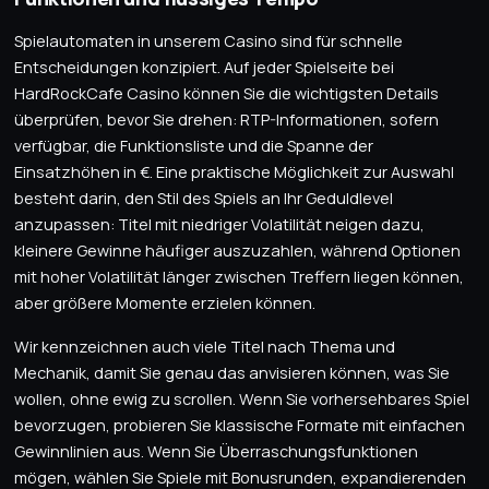
Spielautomaten in unserem Casino sind für schnelle
Entscheidungen konzipiert. Auf jeder Spielseite bei
HardRockCafe Casino können Sie die wichtigsten Details
überprüfen, bevor Sie drehen: RTP-Informationen, sofern
verfügbar, die Funktionsliste und die Spanne der
Einsatzhöhen in €. Eine praktische Möglichkeit zur Auswahl
besteht darin, den Stil des Spiels an Ihr Geduldlevel
anzupassen: Titel mit niedriger Volatilität neigen dazu,
kleinere Gewinne häufiger auszuzahlen, während Optionen
mit hoher Volatilität länger zwischen Treffern liegen können,
aber größere Momente erzielen können.
Wir kennzeichnen auch viele Titel nach Thema und
Mechanik, damit Sie genau das anvisieren können, was Sie
wollen, ohne ewig zu scrollen. Wenn Sie vorhersehbares Spiel
bevorzugen, probieren Sie klassische Formate mit einfachen
Gewinnlinien aus. Wenn Sie Überraschungsfunktionen
mögen, wählen Sie Spiele mit Bonusrunden, expandierenden