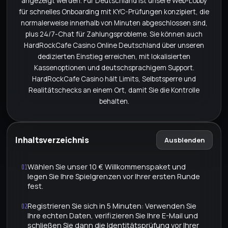
angezeigt werden. Für Deutschland ist unsere Web-Lobby
für schnelles Onboarding mit KYC-Prüfungen konzipiert, die
normalerweise innerhalb von Minuten abgeschlossen sind,
plus 24/7-Chat für Zahlungsprobleme. Sie können auch
HardRockCafe Casino Online Deutschland über unseren
dedizierten Einstieg erreichen, mit lokalisierten
Kassenoptionen und deutschsprachigem Support.
HardRockCafe Casino hält Limits, Selbstsperre und
Realitätschecks an einem Ort, damit Sie die Kontrolle
behalten.
Inhaltsverzeichnis
Ausblenden
Wählen Sie unser 10 € Willkommenspaket und
01
legen Sie Ihre Spielgrenzen vor Ihrer ersten Runde
fest.
Registrieren Sie sich in 5 Minuten: Verwenden Sie
02
Ihre echten Daten, verifizieren Sie Ihre E-Mail und
schließen Sie dann die Identitätsprüfung vor Ihrer